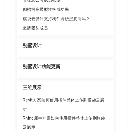
管理您公司成员权限
四招提高模型转换成功率
模袋云设计支持构件跨楼层复制吗？
邀请团队成员
别墅设计
别墅设计功能更新
三维展示
Revit方案如何使用插件整体上传到模袋云展
示
Rhino犀牛方案如何使用插件整体上传到模袋
云展示