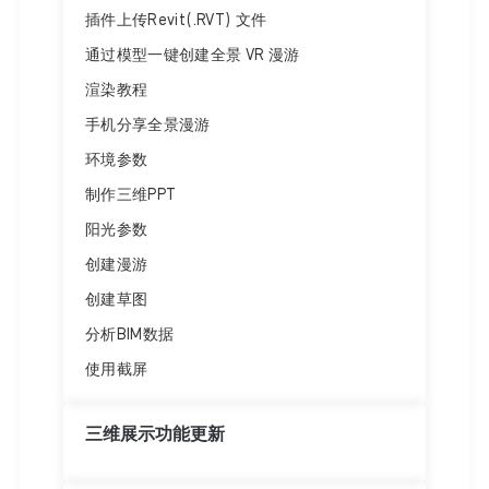
插件上传Revit(.RVT) 文件
通过模型一键创建全景 VR 漫游
渲染教程
手机分享全景漫游
环境参数
制作三维PPT
阳光参数
创建漫游
创建草图
分析BIM数据
使用截屏
三维展示功能更新