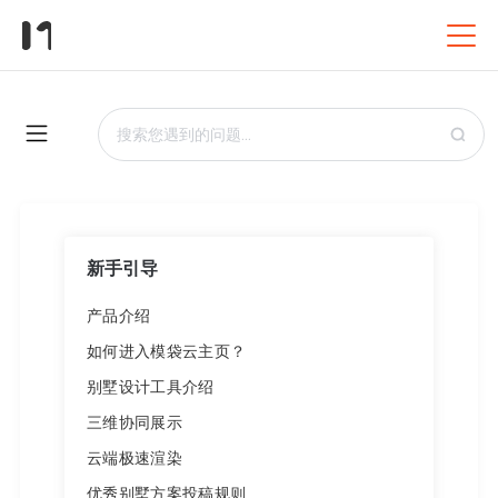
新手引导
产品介绍
如何进入模袋云主页？
别墅设计工具介绍
三维协同展示
云端极速渲染
优秀别墅方案投稿规则