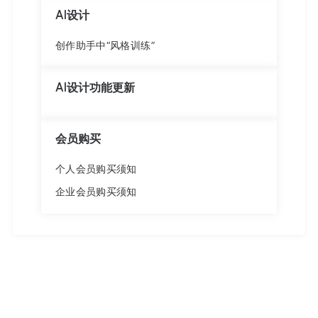
AI设计
创作助手中“风格训练”
AI设计功能更新
会员购买
个人会员购买须知
企业会员购买须知