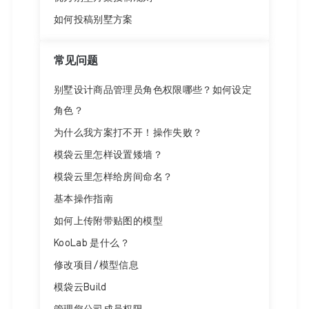
如何投稿别墅方案
常见问题
别墅设计商品管理员角色权限哪些？如何设定
角色？
为什么我方案打不开！操作失败？
模袋云里怎样设置矮墙？
模袋云里怎样给房间命名？
基本操作指南
如何上传附带贴图的模型
KooLab 是什么？
修改项目/模型信息
模袋云Build