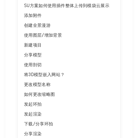
SU方案如何使用插件整体上传到模袋云展示
添加附件
创建全景漫游
使用图层/增加背景
新建项目
分享模型
使用剖切
将3D模型嵌入网站？
更改模型名称
如何更改缩略图
发起环拍
发起渲染
下载/分享环拍
分享渲染