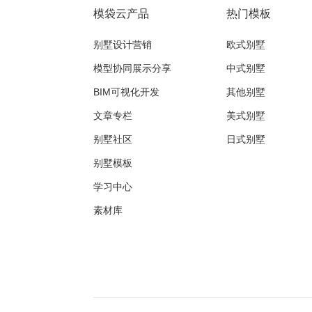
模袋云产品
热门模板
别墅设计营销
欧式别墅
模型协同展示分享
中式别墅
BIM可视化开发
其他别墅
文章专栏
美式别墅
别墅社区
日式别墅
别墅模板
学习中心
素材库