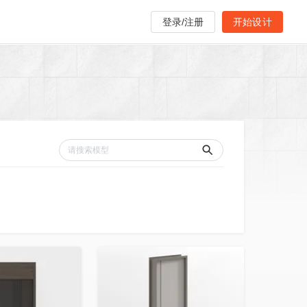
登录/注册
开始设计
收藏