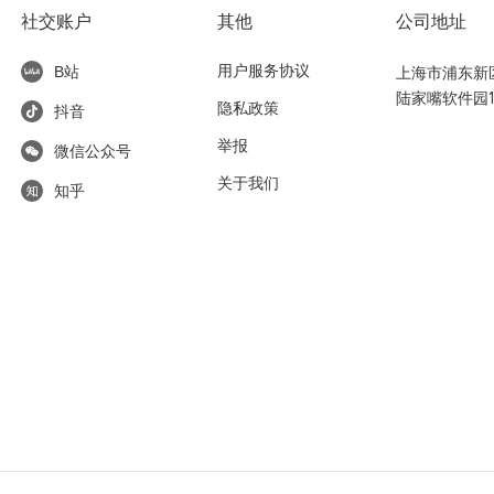
社交账户
其他
公司地址
用户服务协议
上海市浦东新区东
B站
陆家嘴软件园1
隐私政策
抖音
举报
微信公众号
关于我们
知乎