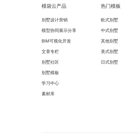
模袋云产品
热门模板
别墅设计营销
欧式别墅
模型协同展示分享
中式别墅
BIM可视化开发
其他别墅
文章专栏
美式别墅
别墅社区
日式别墅
别墅模板
学习中心
素材库