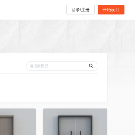
登录/注册
开始设计
收藏