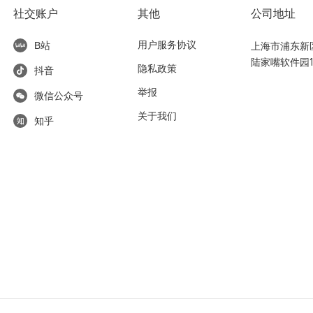
社交账户
其他
公司地址
用户服务协议
上海市浦东新区东
B站
陆家嘴软件园1
隐私政策
抖音
举报
微信公众号
关于我们
知乎