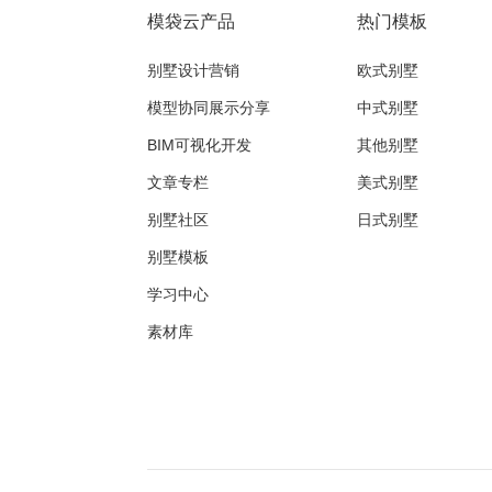
模袋云产品
热门模板
别墅设计营销
欧式别墅
模型协同展示分享
中式别墅
BIM可视化开发
其他别墅
文章专栏
美式别墅
别墅社区
日式别墅
别墅模板
学习中心
素材库