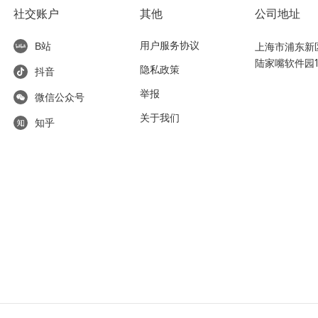
社交账户
其他
公司地址
用户服务协议
上海市浦东新区东
B站
陆家嘴软件园1
隐私政策
抖音
举报
微信公众号
关于我们
知乎