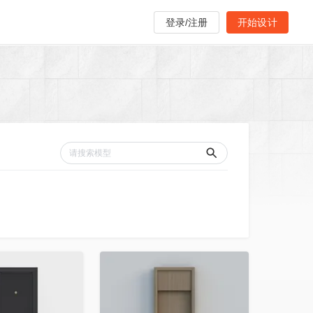
登录/注册
开始设计
收藏