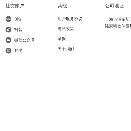
社交账户
其他
公司地址
用户服务协议
上海市浦东新区东
B站
陆家嘴软件园1
隐私政策
抖音
举报
微信公众号
关于我们
知乎