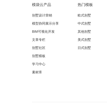
模袋云产品
热门模板
别墅设计营销
欧式别墅
模型协同展示分享
中式别墅
BIM可视化开发
其他别墅
文章专栏
美式别墅
别墅社区
日式别墅
别墅模板
学习中心
素材库