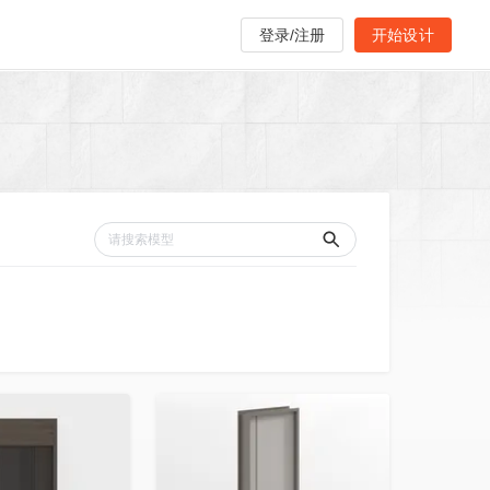
登录/注册
开始设计
收藏