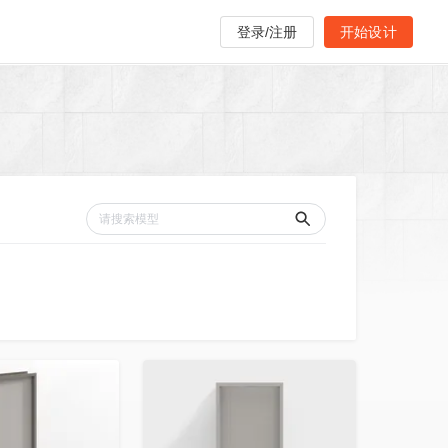
登录/注册
开始设计
收藏