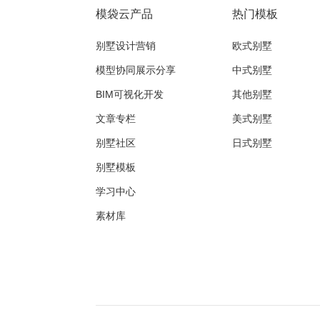
模袋云产品
热门模板
别墅设计营销
欧式别墅
模型协同展示分享
中式别墅
BIM可视化开发
其他别墅
文章专栏
美式别墅
别墅社区
日式别墅
别墅模板
学习中心
素材库