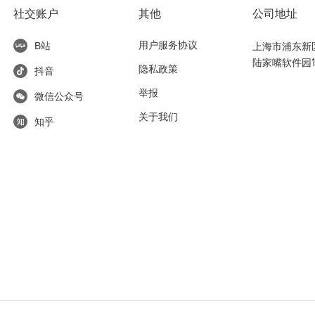
社交账户
其他
公司地址
用户服务协议
上海市浦东新区东
B站
陆家嘴软件园1
隐私政策
抖音
举报
微信公众号
关于我们
知乎