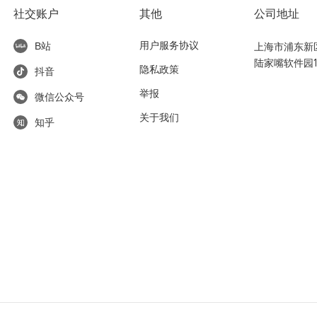
社交账户
其他
公司地址
用户服务协议
上海市浦东新区东
B站
陆家嘴软件园1
隐私政策
抖音
举报
微信公众号
关于我们
知乎