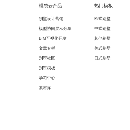
模袋云产品
热门模板
别墅设计营销
欧式别墅
模型协同展示分享
中式别墅
BIM可视化开发
其他别墅
文章专栏
美式别墅
别墅社区
日式别墅
别墅模板
学习中心
素材库