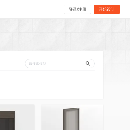
登录/注册
开始设计
收藏