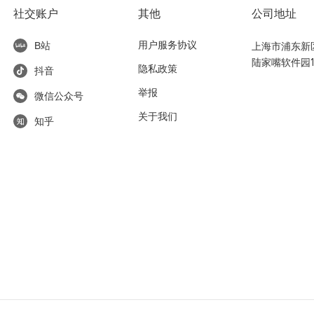
社交账户
其他
公司地址
用户服务协议
上海市浦东新区东
B站
陆家嘴软件园1
隐私政策
抖音
举报
微信公众号
关于我们
知乎