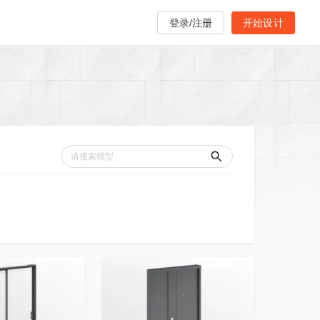
登录/注册
开始设计
收藏