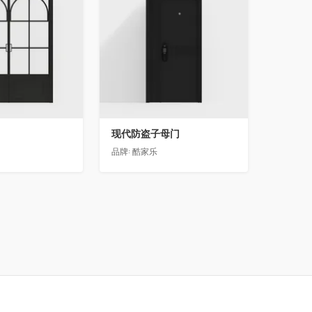
现代防盗子母门
品牌:
酷家乐