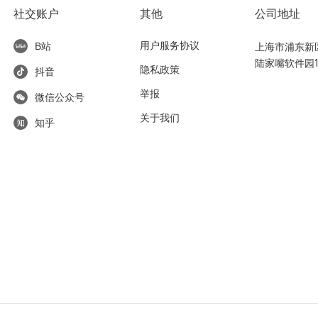
社交账户
其他
公司地址
用户服务协议
上海市浦东新区东
B站
陆家嘴软件园1
隐私政策
抖音
举报
微信公众号
关于我们
知乎