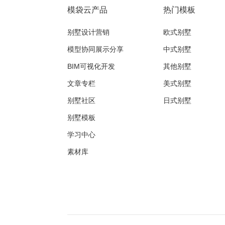
模袋云产品
热门模板
别墅设计营销
欧式别墅
模型协同展示分享
中式别墅
BIM可视化开发
其他别墅
文章专栏
美式别墅
别墅社区
日式别墅
别墅模板
学习中心
素材库