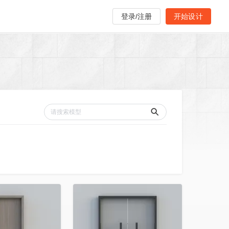
登录/注册
开始设计
收藏