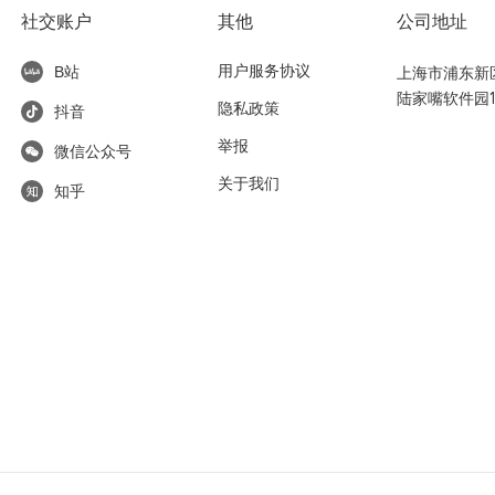
社交账户
其他
公司地址
用户服务协议
上海市浦东新区东
B站
陆家嘴软件园1
隐私政策
抖音
举报
微信公众号
关于我们
知乎