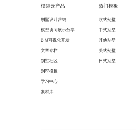
模袋云产品
热门模板
别墅设计营销
欧式别墅
模型协同展示分享
中式别墅
BIM可视化开发
其他别墅
文章专栏
美式别墅
别墅社区
日式别墅
别墅模板
学习中心
素材库