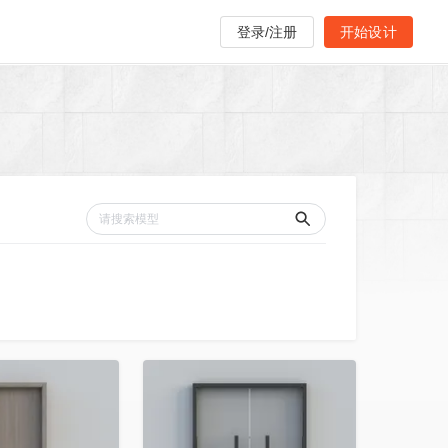
登录/注册
开始设计
收藏