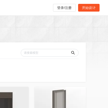
登录/注册
开始设计
收藏