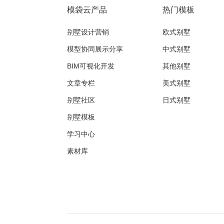
模袋云产品
热门模板
别墅设计营销
欧式别墅
模型协同展示分享
中式别墅
BIM可视化开发
其他别墅
文章专栏
美式别墅
别墅社区
日式别墅
别墅模板
学习中心
素材库