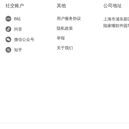
社交账户
其他
公司地址
用户服务协议
上海市浦东新区东
B站
陆家嘴软件园1
隐私政策
抖音
举报
微信公众号
关于我们
知乎