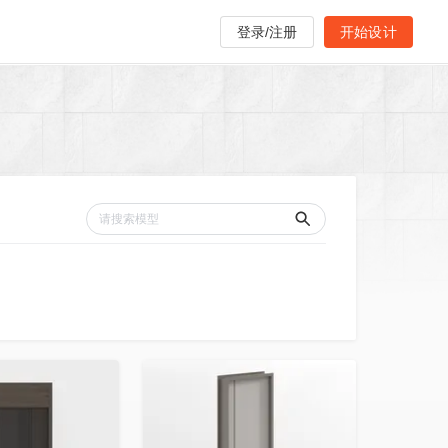
登录/注册
开始设计
收藏