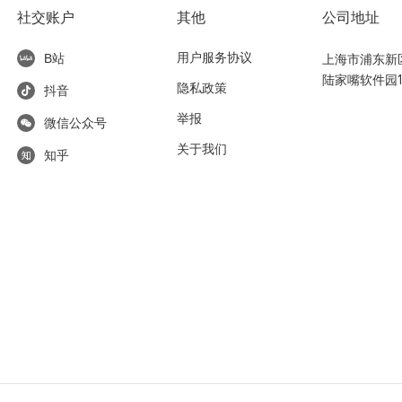
社交账户
其他
公司地址
用户服务协议
上海市浦东新区东
B站
陆家嘴软件园1
隐私政策
抖音
举报
微信公众号
关于我们
知乎