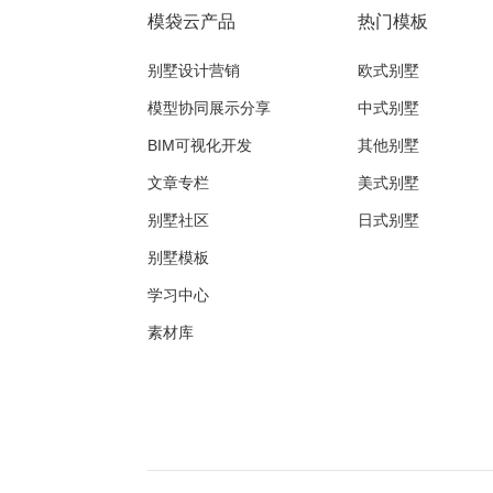
模袋云产品
热门模板
别墅设计营销
欧式别墅
模型协同展示分享
中式别墅
BIM可视化开发
其他别墅
文章专栏
美式别墅
别墅社区
日式别墅
别墅模板
学习中心
素材库