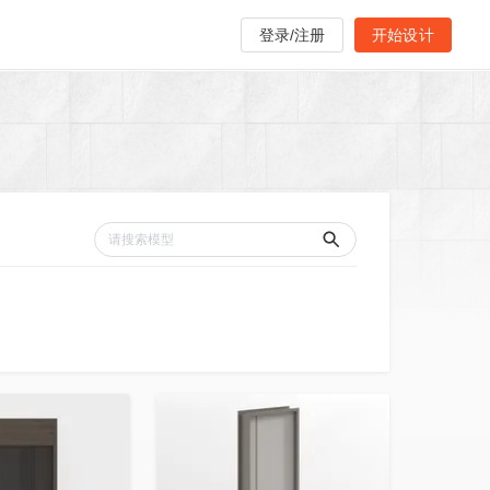
登录/注册
开始设计
收藏