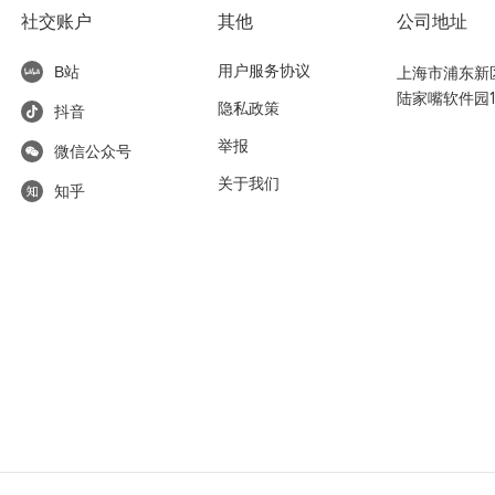
社交账户
其他
公司地址
用户服务协议
上海市浦东新区东
B站
陆家嘴软件园1
隐私政策
抖音
举报
微信公众号
关于我们
知乎