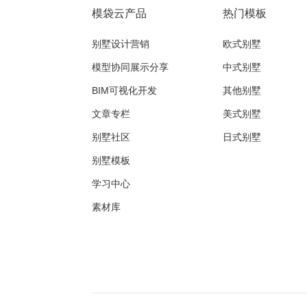
模袋云产品
热门模板
别墅设计营销
欧式别墅
模型协同展示分享
中式别墅
BIM可视化开发
其他别墅
文章专栏
美式别墅
别墅社区
日式别墅
别墅模板
学习中心
素材库