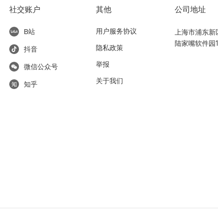
社交账户
其他
公司地址
用户服务协议
上海市浦东新区东
B站
陆家嘴软件园1
隐私政策
抖音
举报
微信公众号
关于我们
知乎