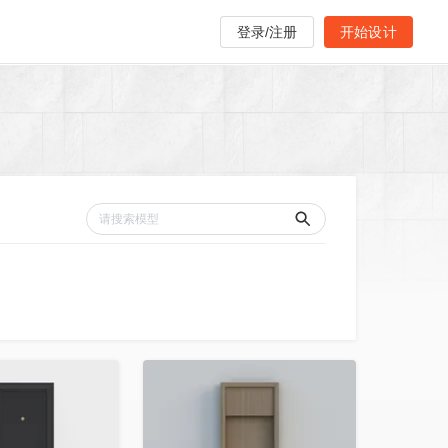
登录/注册
开始设计
收藏