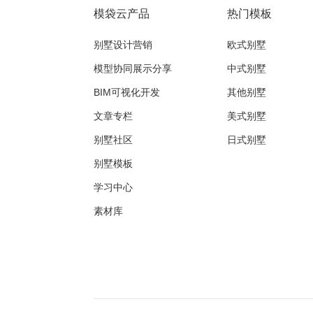
模袋云产品
热门模板
别墅设计营销
欧式别墅
模型协同展示分享
中式别墅
BIM可视化开发
其他别墅
文章专栏
美式别墅
别墅社区
日式别墅
别墅模板
学习中心
素材库