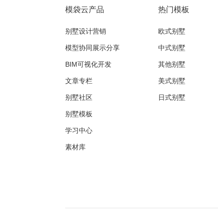
模袋云产品
热门模板
别墅设计营销
欧式别墅
模型协同展示分享
中式别墅
BIM可视化开发
其他别墅
文章专栏
美式别墅
别墅社区
日式别墅
别墅模板
学习中心
素材库