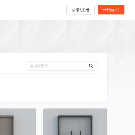
登录/注册
开始设计
收藏