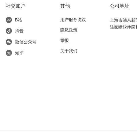
社交账户
其他
公司地址
用户服务协议
上海市浦东新区东
B站
陆家嘴软件园1
隐私政策
抖音
举报
微信公众号
关于我们
知乎