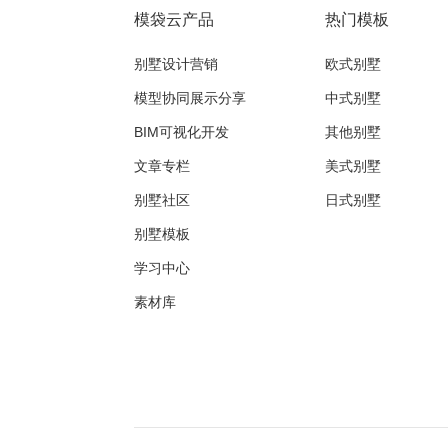
模袋云产品
热门模板
别墅设计营销
欧式别墅
模型协同展示分享
中式别墅
BIM可视化开发
其他别墅
文章专栏
美式别墅
别墅社区
日式别墅
别墅模板
学习中心
素材库