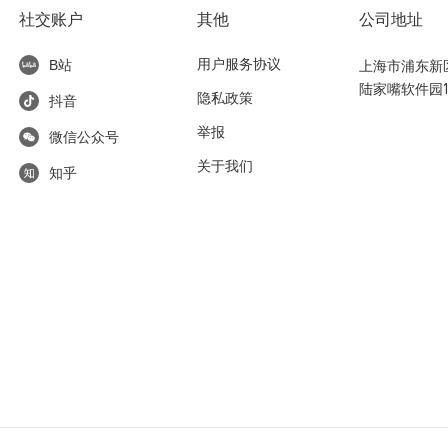
社交账户
其他
公司地址
用户服务协议
上海市浦东新区东
B站
陆家嘴软件园1
隐私政策
抖音
举报
微信公众号
关于我们
知乎