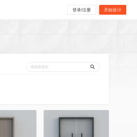
登录/注册
开始设计
收藏