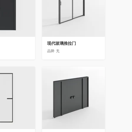
现代玻璃推拉门
品牌:
无
收藏