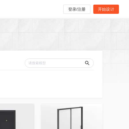
登录/注册
开始设计
收藏