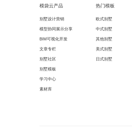
模袋云产品
热门模板
别墅设计营销
欧式别墅
模型协同展示分享
中式别墅
BIM可视化开发
其他别墅
文章专栏
美式别墅
别墅社区
日式别墅
别墅模板
学习中心
素材库