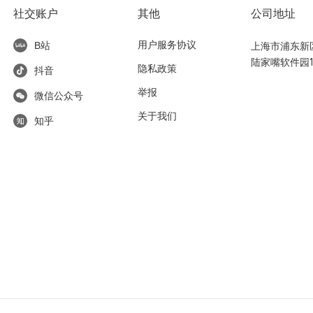
社交账户
其他
公司地址
用户服务协议
上海市浦东新区东
B站
陆家嘴软件园1
隐私政策
抖音
举报
微信公众号
关于我们
知乎