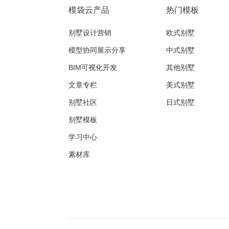
模袋云产品
热门模板
别墅设计营销
欧式别墅
模型协同展示分享
中式别墅
BIM可视化开发
其他别墅
文章专栏
美式别墅
别墅社区
日式别墅
别墅模板
学习中心
素材库