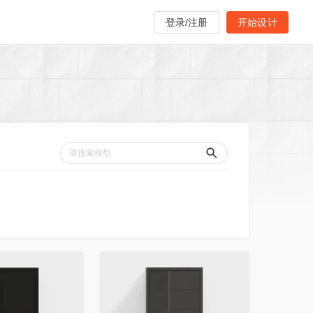
登录/注册
开始设计
收藏