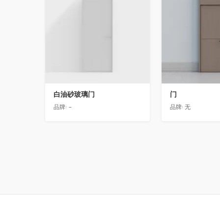
白油砂玻璃门
门
品牌:
-
品牌:
无