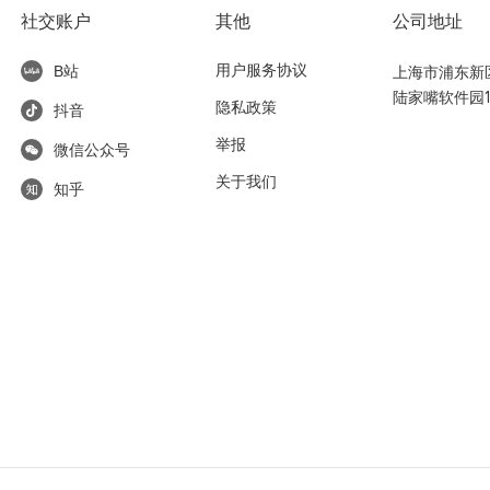
社交账户
其他
公司地址
用户服务协议
上海市浦东新区东
B站
陆家嘴软件园1
隐私政策
抖音
举报
微信公众号
关于我们
知乎