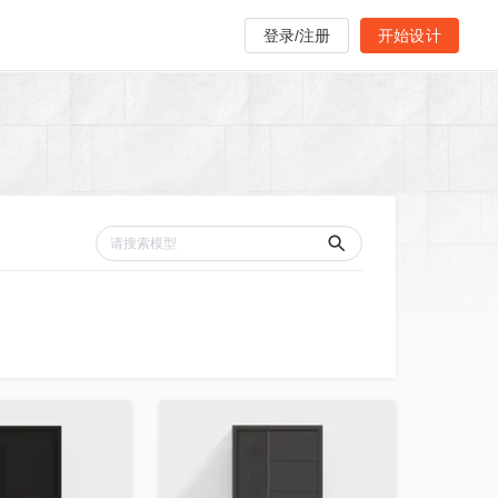
登录/注册
开始设计
收藏