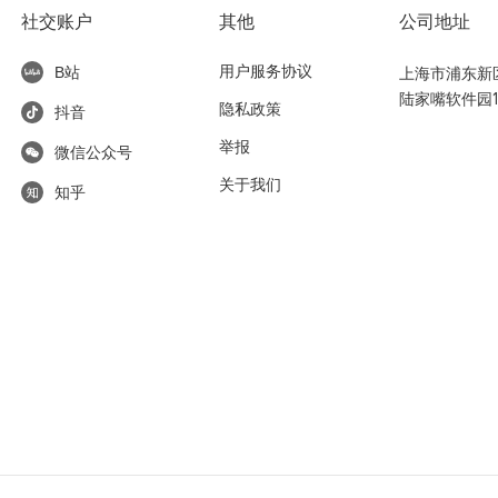
社交账户
其他
公司地址
用户服务协议
上海市浦东新区东
B站
陆家嘴软件园1
隐私政策
抖音
举报
微信公众号
关于我们
知乎