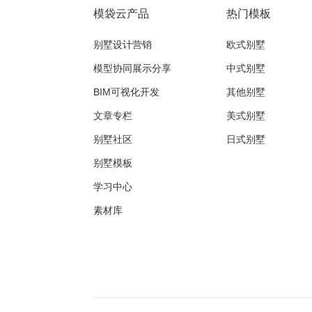
模袋云产品
热门模板
别墅设计营销
欧式别墅
模型协同展示分享
中式别墅
BIM可视化开发
其他别墅
文章专栏
美式别墅
别墅社区
日式别墅
别墅模板
学习中心
素材库