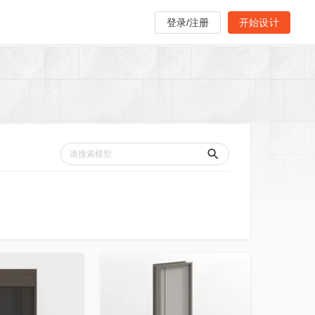
登录/注册
开始设计
收藏