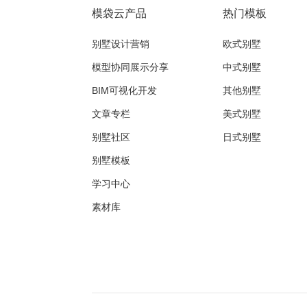
模袋云产品
热门模板
别墅设计营销
欧式别墅
模型协同展示分享
中式别墅
BIM可视化开发
其他别墅
文章专栏
美式别墅
别墅社区
日式别墅
别墅模板
学习中心
素材库