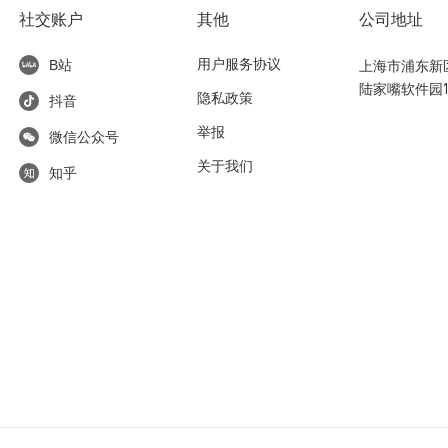
社交账户
其他
公司地址
用户服务协议
上海市浦东新区东
B站
陆家嘴软件园1
隐私政策
抖音
举报
微信公众号
关于我们
知乎