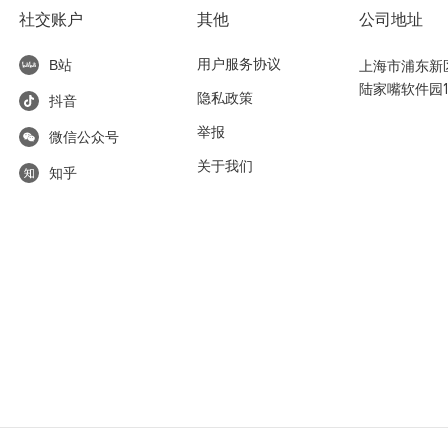
社交账户
其他
公司地址
用户服务协议
上海市浦东新区东
B站
陆家嘴软件园1
隐私政策
抖音
举报
微信公众号
关于我们
知乎