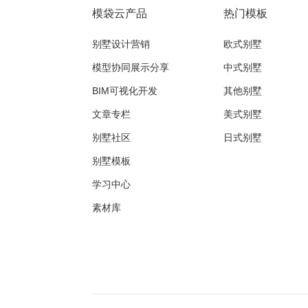
模袋云产品
热门模板
别墅设计营销
欧式别墅
模型协同展示分享
中式别墅
BIM可视化开发
其他别墅
文章专栏
美式别墅
别墅社区
日式别墅
别墅模板
学习中心
素材库