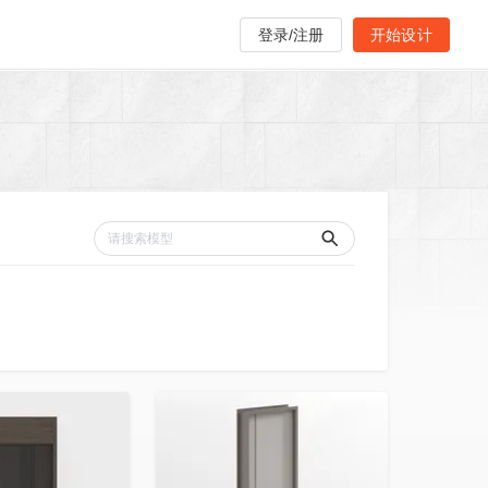
登录/注册
开始设计
收藏