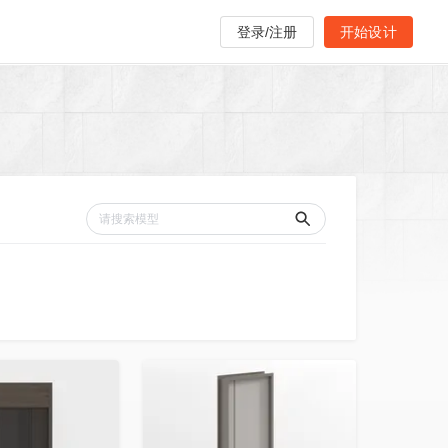
登录/注册
开始设计
收藏