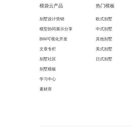
模袋云产品
热门模板
别墅设计营销
欧式别墅
模型协同展示分享
中式别墅
BIM可视化开发
其他别墅
文章专栏
美式别墅
别墅社区
日式别墅
别墅模板
学习中心
素材库