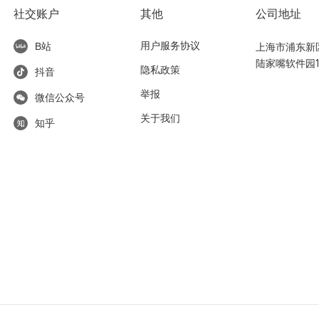
社交账户
其他
公司地址
用户服务协议
上海市浦东新区东
B站
陆家嘴软件园1
隐私政策
抖音
举报
微信公众号
关于我们
知乎