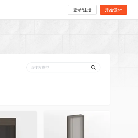
登录/注册
开始设计
收藏