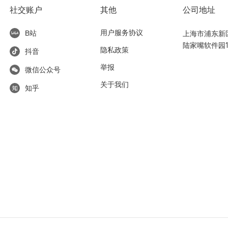
社交账户
其他
公司地址
用户服务协议
上海市浦东新区东
B站
陆家嘴软件园1
隐私政策
抖音
举报
微信公众号
关于我们
知乎