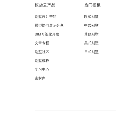
模袋云产品
热门模板
别墅设计营销
欧式别墅
模型协同展示分享
中式别墅
BIM可视化开发
其他别墅
文章专栏
美式别墅
别墅社区
日式别墅
别墅模板
学习中心
素材库