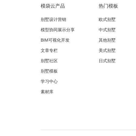
模袋云产品
热门模板
别墅设计营销
欧式别墅
模型协同展示分享
中式别墅
BIM可视化开发
其他别墅
文章专栏
美式别墅
别墅社区
日式别墅
别墅模板
学习中心
素材库