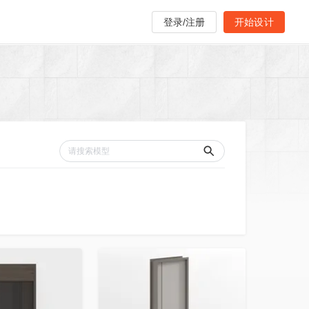
登录/注册
开始设计
收藏