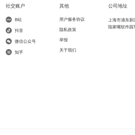
社交账户
其他
公司地址
用户服务协议
上海市浦东新区东
B站
陆家嘴软件园1
隐私政策
抖音
举报
微信公众号
关于我们
知乎