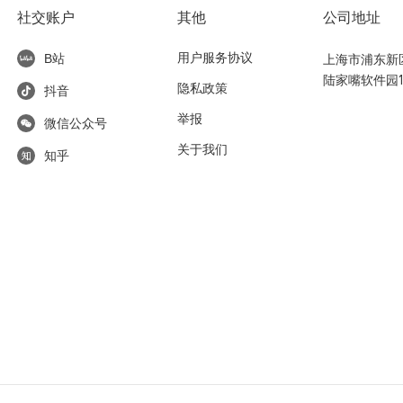
社交账户
其他
公司地址
用户服务协议
上海市浦东新区东
B站
陆家嘴软件园1
隐私政策
抖音
举报
微信公众号
关于我们
知乎