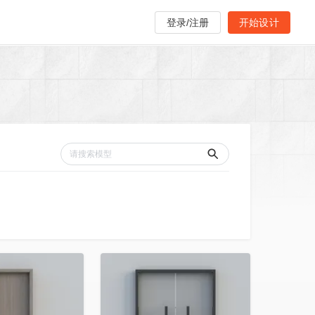
登录/注册
开始设计
收藏