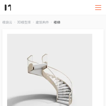
模袋云
3D模型库
建筑构件
楼梯