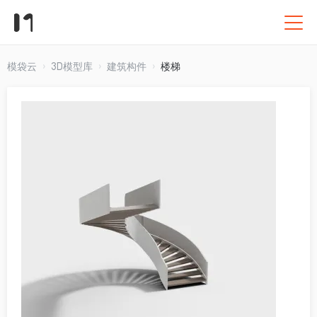
模袋云
3D模型库
建筑构件
楼梯