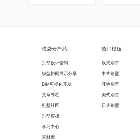
模袋云产品
热门模板
别墅设计营销
欧式别墅
模型协同展示分享
中式别墅
BIM可视化开发
其他别墅
文章专栏
美式别墅
别墅社区
日式别墅
别墅模板
学习中心
素材库