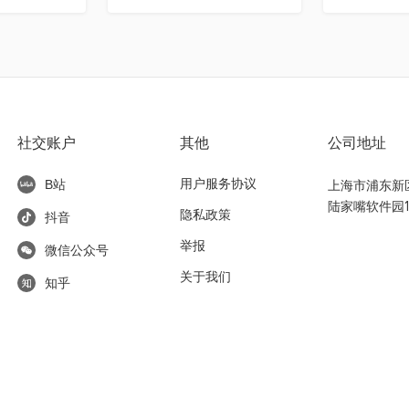
社交账户
其他
公司地址
用户服务协议
上海市浦东新区东
B站
陆家嘴软件园1
隐私政策
抖音
举报
微信公众号
关于我们
知乎