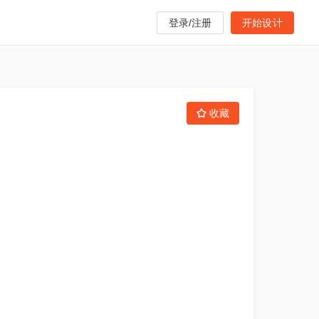
登录/注册
开始设计
收藏