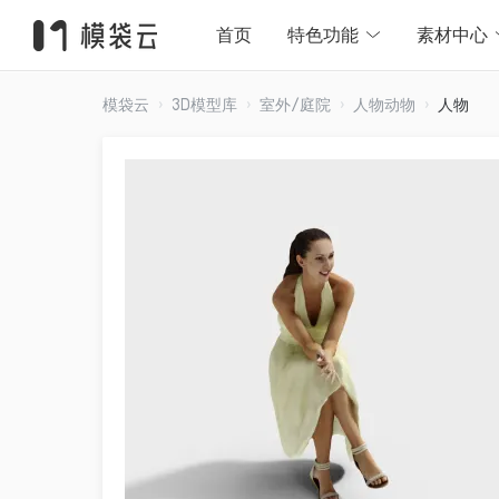
首页
特色功能
素材中心
模袋云
3D模型库
室外/庭院
人物动物
人物