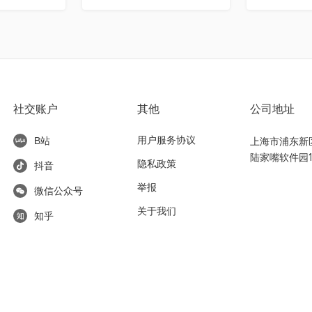
社交账户
其他
公司地址
用户服务协议
上海市浦东新区东
B站
陆家嘴软件园1
隐私政策
抖音
举报
微信公众号
关于我们
知乎