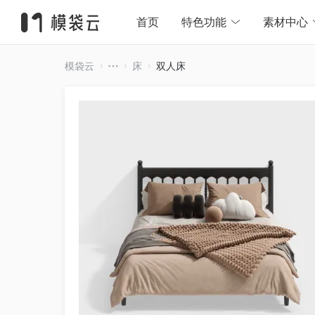
首页
特色功能
素材中心
模袋云
床
双人床