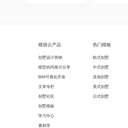
模袋云产品
热门模板
别墅设计营销
欧式别墅
模型协同展示分享
中式别墅
BIM可视化开发
其他别墅
文章专栏
美式别墅
别墅社区
日式别墅
别墅模板
学习中心
素材库