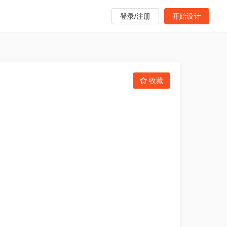
登录/注册
开始设计
收藏