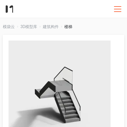
模袋云
3D模型库
建筑构件
楼梯