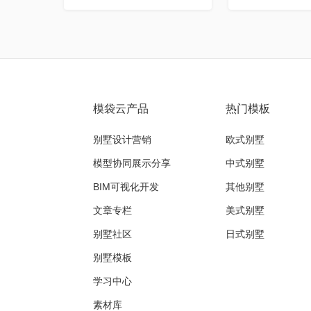
模袋云产品
热门模板
别墅设计营销
欧式别墅
模型协同展示分享
中式别墅
BIM可视化开发
其他别墅
文章专栏
美式别墅
别墅社区
日式别墅
别墅模板
学习中心
素材库