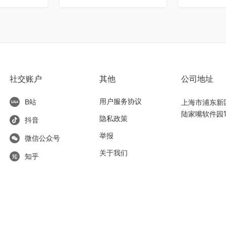
社交账户
其他
公司地址
用户服务协议
上海市浦东新区东
B站
陆家嘴软件园1
隐私政策
抖音
举报
微信公众号
关于我们
知乎