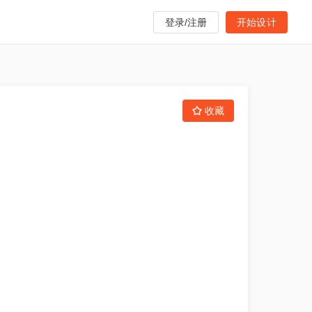
登录/注册
开始设计
收藏