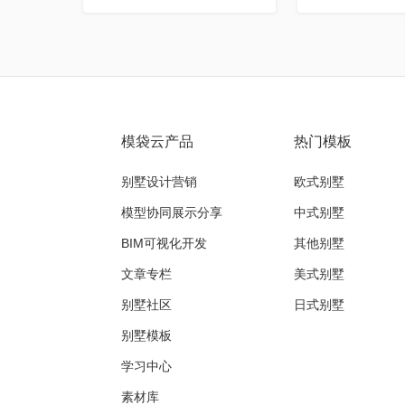
模袋云产品
热门模板
别墅设计营销
欧式别墅
模型协同展示分享
中式别墅
BIM可视化开发
其他别墅
文章专栏
美式别墅
别墅社区
日式别墅
别墅模板
学习中心
素材库