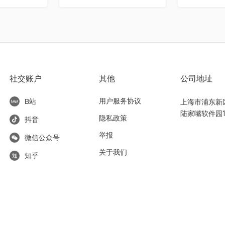
社交账户
其他
公司地址
用户服务协议
上海市浦东新区东
B站
陆家嘴软件园1
隐私政策
抖音
举报
微信公众号
关于我们
知乎