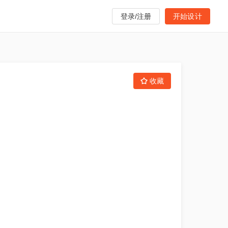
登录/注册
开始设计
收藏