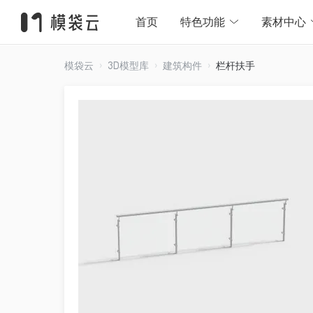
首页
特色功能
素材中心
模袋云
3D模型库
建筑构件
栏杆扶手