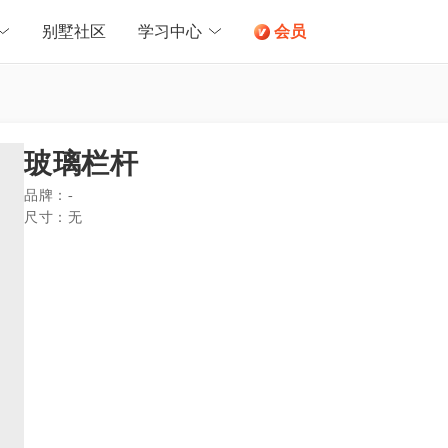
别墅社区
学习中心
会员
玻璃栏杆
品牌：
-
尺寸：
无