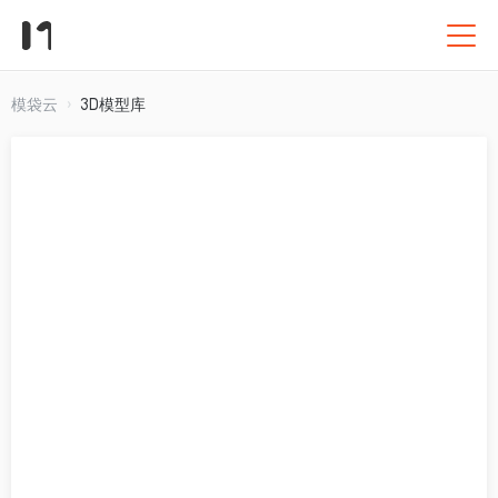
模袋云
3D模型库