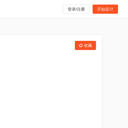
登录/注册
开始设计
收藏