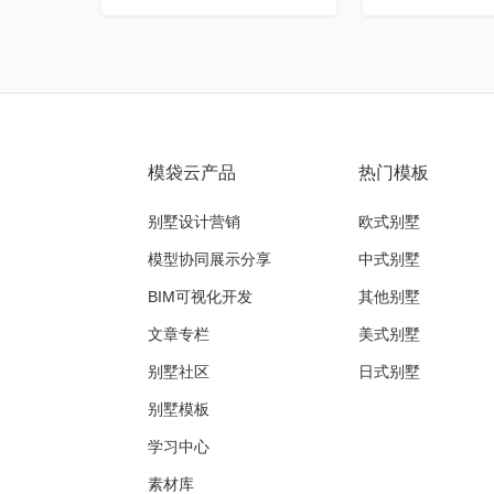
模袋云产品
热门模板
别墅设计营销
欧式别墅
模型协同展示分享
中式别墅
BIM可视化开发
其他别墅
文章专栏
美式别墅
别墅社区
日式别墅
别墅模板
学习中心
素材库