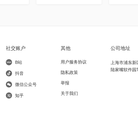
社交账户
其他
公司地址
用户服务协议
上海市浦东新区东
B站
陆家嘴软件园1
隐私政策
抖音
举报
微信公众号
关于我们
知乎