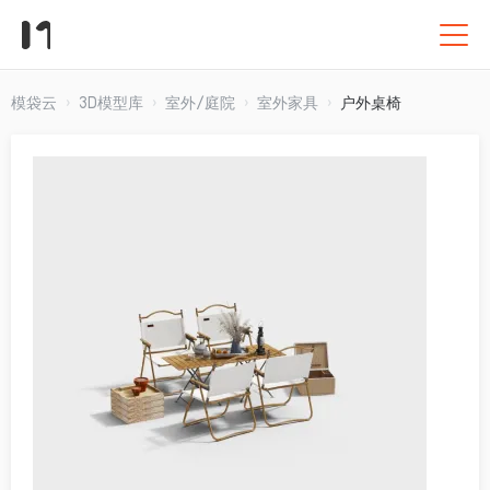
模袋云
3D模型库
室外/庭院
室外家具
户外桌椅