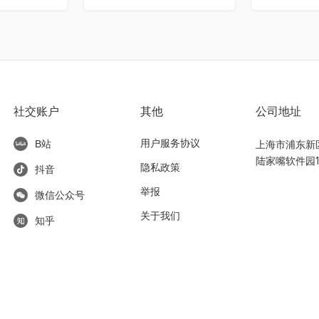
社交账户
其他
公司地址
用户服务协议
上海市浦东新区东
B站
陆家嘴软件园1
隐私政策
抖音
举报
微信公众号
关于我们
知乎