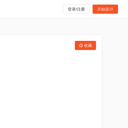
登录/注册
开始设计
收藏