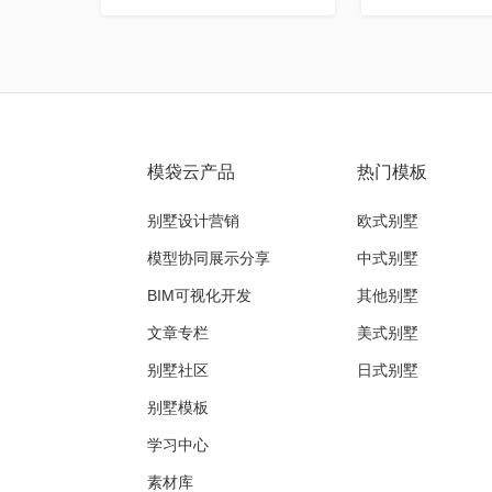
模袋云产品
热门模板
别墅设计营销
欧式别墅
模型协同展示分享
中式别墅
BIM可视化开发
其他别墅
文章专栏
美式别墅
别墅社区
日式别墅
别墅模板
学习中心
素材库