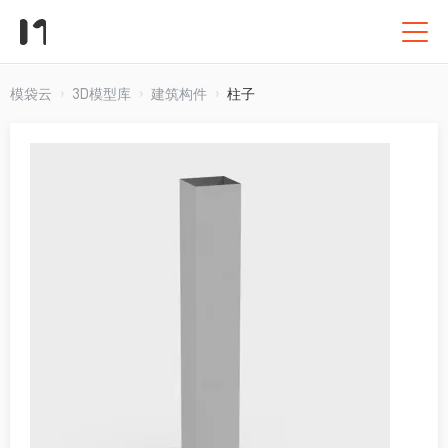
模袋云
3D模型库
建筑构件
柱子