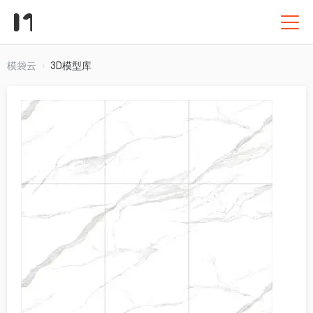
模袋云
3D模型库