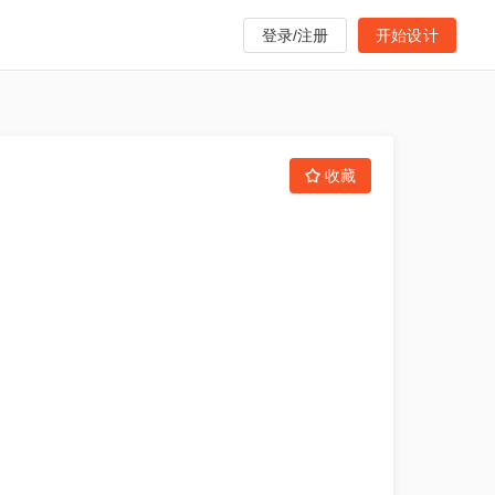
登录/注册
开始设计
收藏