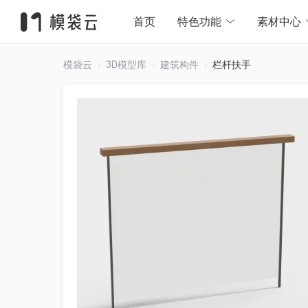
首页
特色功能
素材中心
模袋云
3D模型库
建筑构件
栏杆扶手