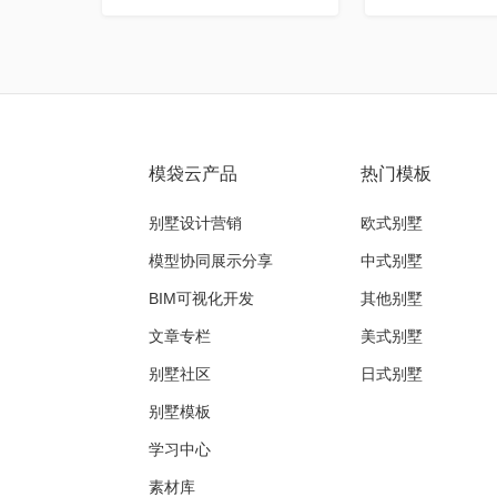
模袋云产品
热门模板
别墅设计营销
欧式别墅
模型协同展示分享
中式别墅
BIM可视化开发
其他别墅
文章专栏
美式别墅
别墅社区
日式别墅
别墅模板
学习中心
素材库