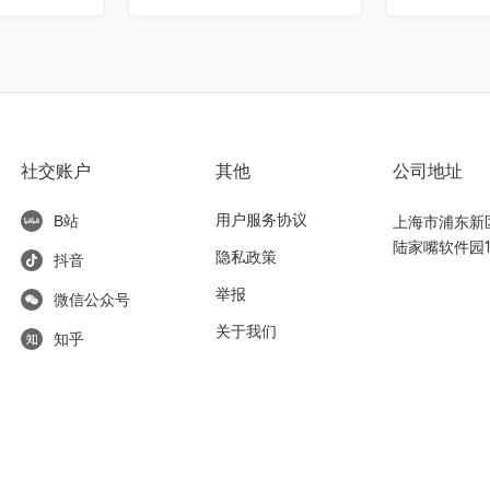
社交账户
其他
公司地址
用户服务协议
上海市浦东新区东
B站
陆家嘴软件园1
隐私政策
抖音
举报
微信公众号
关于我们
知乎