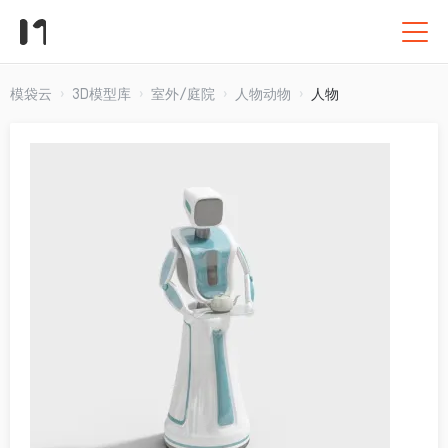
模袋云
3D模型库
室外/庭院
人物动物
人物