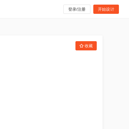
登录/注册
开始设计
收藏