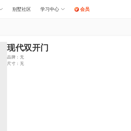
别墅社区
学习中心
会员
现代双开门
品牌：
无
尺寸：
无