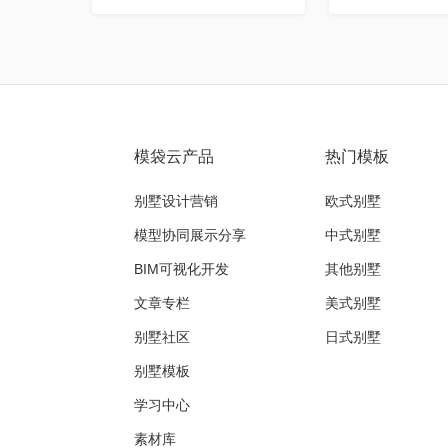
模袋云产品
热门模板
别墅设计营销
欧式别墅
模型协同展示分享
中式别墅
BIM可视化开发
其他别墅
文章专栏
美式别墅
别墅社区
日式别墅
别墅模板
学习中心
素材库