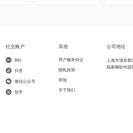
社交账户
其他
公司地址
用户服务协议
上海市浦东新区东
B站
陆家嘴软件园1
隐私政策
抖音
举报
微信公众号
关于我们
知乎