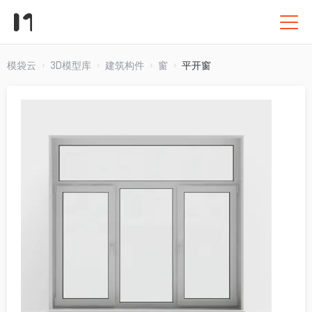
模袋云
3D模型库
建筑构件
窗
平开窗