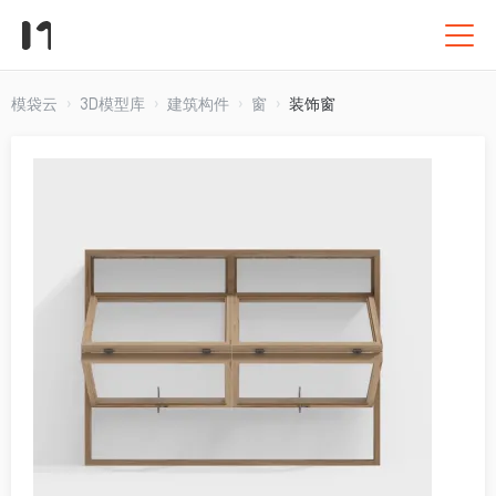
模袋云
3D模型库
建筑构件
窗
装饰窗