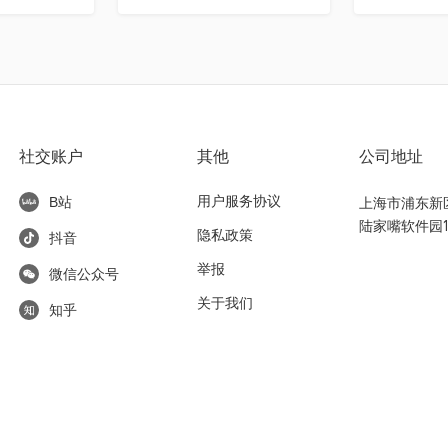
社交账户
其他
公司地址
用户服务协议
上海市浦东新区东
B站
陆家嘴软件园1
隐私政策
抖音
举报
微信公众号
关于我们
知乎