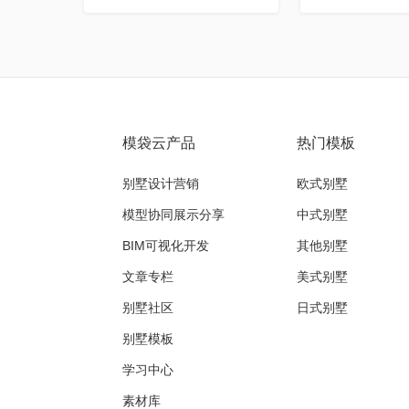
模袋云产品
热门模板
别墅设计营销
欧式别墅
模型协同展示分享
中式别墅
BIM可视化开发
其他别墅
文章专栏
美式别墅
别墅社区
日式别墅
别墅模板
学习中心
素材库