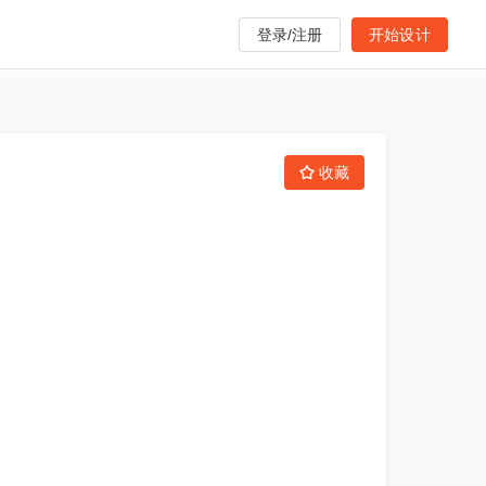
登录/注册
开始设计
收藏