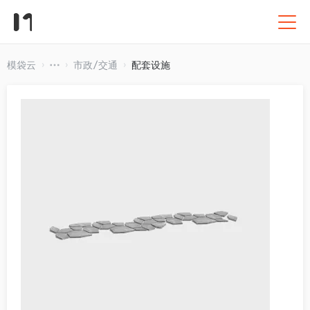
模袋云
市政/交通
配套设施