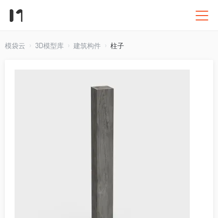
模袋云
3D模型库
建筑构件
柱子