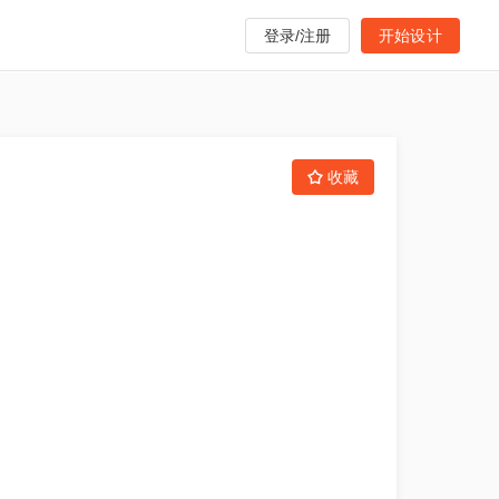
登录/注册
开始设计
收藏