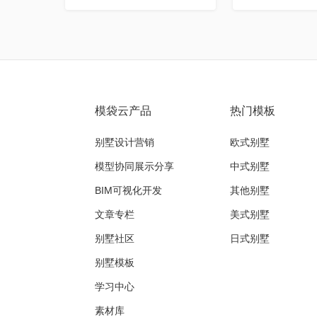
模袋云产品
热门模板
别墅设计营销
欧式别墅
模型协同展示分享
中式别墅
BIM可视化开发
其他别墅
文章专栏
美式别墅
别墅社区
日式别墅
别墅模板
学习中心
素材库