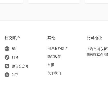
社交账户
其他
公司地址
用户服务协议
上海市浦东新区东
B站
陆家嘴软件园1
隐私政策
抖音
举报
微信公众号
关于我们
知乎