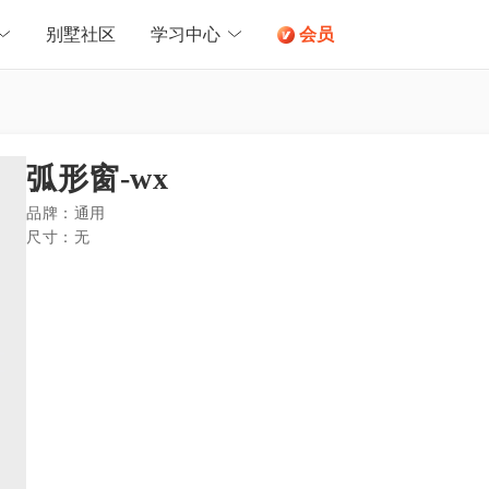
别墅社区
学习中心
会员
弧形窗-wx
品牌：
通用
尺寸：
无