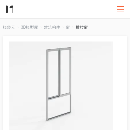
模袋云
3D模型库
建筑构件
窗
推拉窗