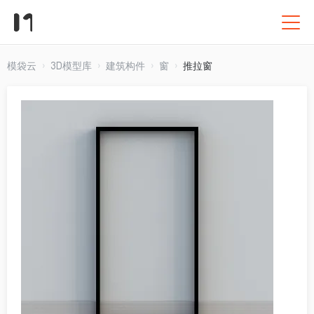
模袋云
3D模型库
建筑构件
窗
推拉窗