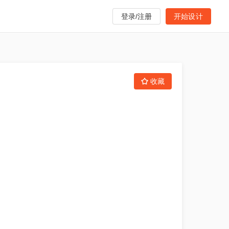
登录/注册
开始设计
收藏