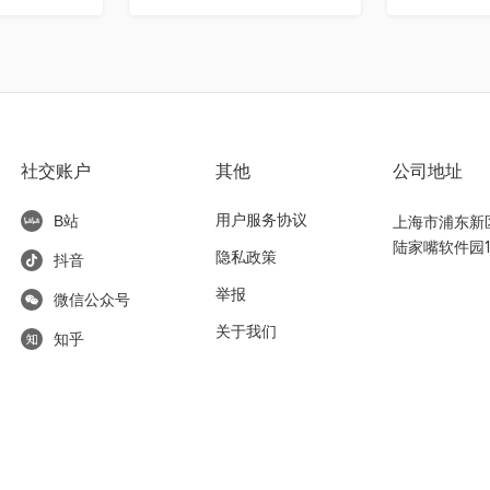
社交账户
其他
公司地址
用户服务协议
上海市浦东新区东
B站
陆家嘴软件园1
隐私政策
抖音
举报
微信公众号
关于我们
知乎