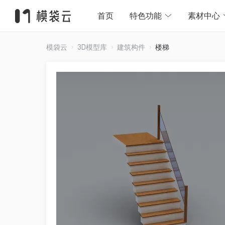
首页
特色功能
素材中心
模袋云
3D模型库
建筑构件
楼梯