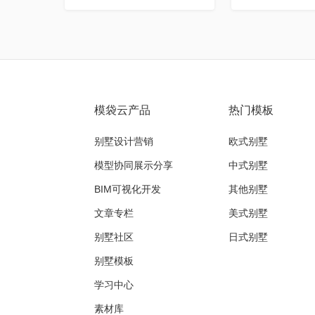
模袋云产品
热门模板
别墅设计营销
欧式别墅
模型协同展示分享
中式别墅
BIM可视化开发
其他别墅
文章专栏
美式别墅
别墅社区
日式别墅
别墅模板
学习中心
素材库